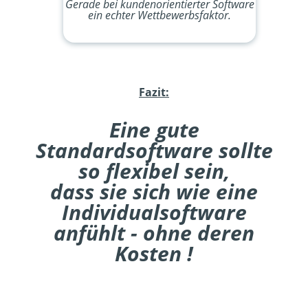
Gerade bei kundenorientierter Software
ein echter Wettbewerbsfaktor.
Fazit:
Eine gute
Standardsoftware sollte
so flexibel sein,
dass sie sich wie eine
Individualsoftware
anfühlt - ohne deren
Kosten !