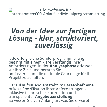
Von der Idee zur fertigen
Lösung - klar, strukturiert,
zuverlässig
Jede erfolgreiche Sonderprogrammierung
beginnt mit einem klare Verständis Ihrer
Anforderungen. In der
Analysephase
erfassen
wir Ihre Ziele und beraten Sie
umfassend, um die optimale Grundlage für Ihr
Projekt zu schaffen.
Darauf aufbauend entsteht im
Lastenheft
eine
präzise Spezifikation Ihrer Anforderungen -
inklusive technischer Konzeption und
transparenter
Angebotserstellung
.
So wissen Sie von Anfang an, was Sie erwaret.