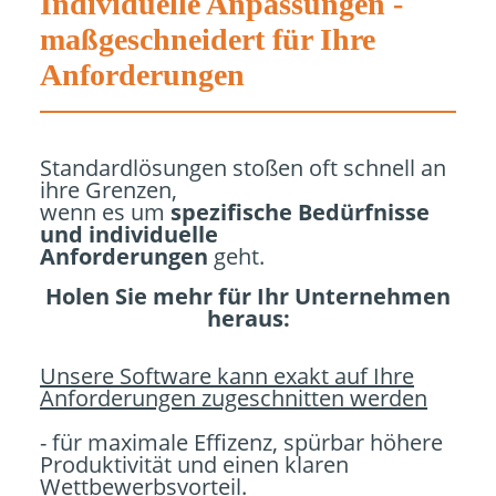
Individuelle Anpassungen -
maßgeschneidert für Ihre
Anforderungen
Standardlösungen stoßen oft schnell an
ihre Grenzen,
wenn es um
spezifische Bedürfnisse
und individuelle
Anforderungen
geht.
Holen Sie mehr für Ihr Unternehmen
heraus:
Unsere Software kann exakt auf Ihre
Anforderungen zugeschnitten werden
- für maximale Effizenz, spürbar höhere
Produktivität und einen klaren
Wettbewerbsvorteil.