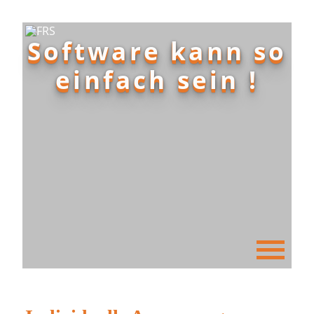
Software kann so
einfach sein !