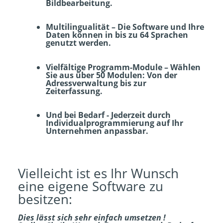
Bildbearbeitung.
Multilingualität – Die Software und Ihre
Daten können in bis zu 64 Sprachen
genutzt werden.
Vielfältige Programm-Module – Wählen
Sie aus über 50 Modulen: Von der
Adressverwaltung bis zur
Zeiterfassung.
Und bei Bedarf - Jederzeit durch
Individualprogrammierung auf Ihr
Unternehmen anpassbar.
Vielleicht ist es Ihr Wunsch
eine eigene Software zu
besitzen:
Dies lässt sich sehr einfach umsetzen !