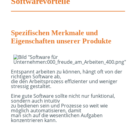
Softwarevorteile
Spezifischen Merkmale und
Eigenschaften unserer Produkte
Entspannt arbeiten zu können, hängt oft von der
richtigen Software ab,
die den Arbeitsprozess effizienter und weniger
stressig gestaltet.
Eine gute Software sollte nicht nur funktional,
sondern auch intuitiv
zu bedienen sein und Prozesse so weit wie
möglich automatisieren, damit
man sich auf die wesentlichen Aufgaben
konzentrieren kann.