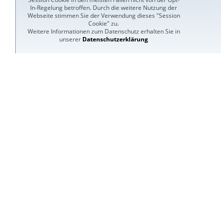
In-Regelung betroffen. Durch die weitere Nutzung der
Webseite stimmen Sie der Verwendung dieses "Session
Cookie" zu.
Weitere Informationen zum Datenschutz erhalten Sie in
unserer
Datenschutzerklärung