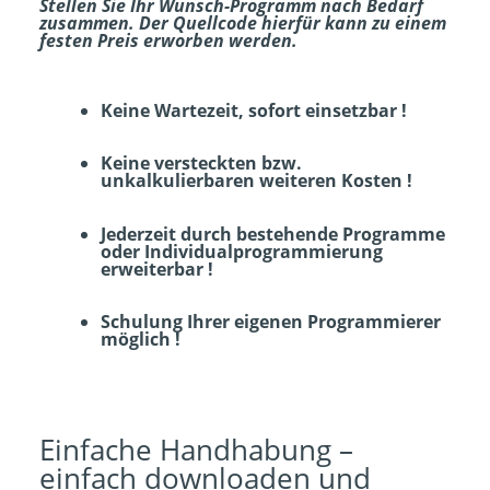
Stellen Sie Ihr Wunsch-Programm nach Bedarf
zusammen. Der Quellcode hierfür kann zu einem
festen Preis erworben werden.
Keine Wartezeit, sofort einsetzbar !
Keine versteckten bzw.
unkalkulierbaren weiteren Kosten !
Jederzeit durch bestehende Programme
oder Individualprogrammierung
erweiterbar !
Schulung Ihrer eigenen Programmierer
möglich !
Einfache Handhabung –
einfach downloaden und