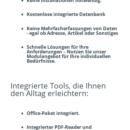
Keine Installationen notwendig.
Kostenlose integrierte Datenbank
Keine Mehrfacherfassungen von Daten
- egal ob Adresse, Artikel oder Sonstiges
Schnelle Lösungen für Ihre
Anforderungen – Nutzen Sie unser
Modulangebot für Ihre individuellen
Bedürfnisse.
Integrierte Tools, die Ihnen
den Alltag erleichtern:
Office-Paket integriert.
Integrierter PDF-Reader und