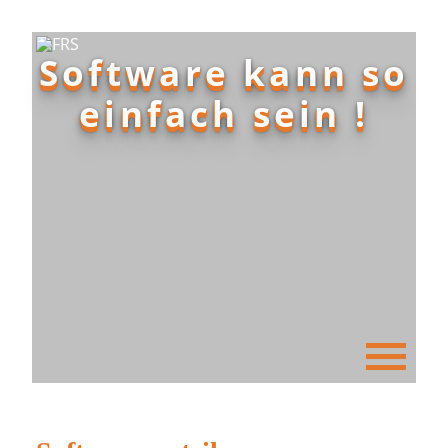
Software kann so
einfach sein !