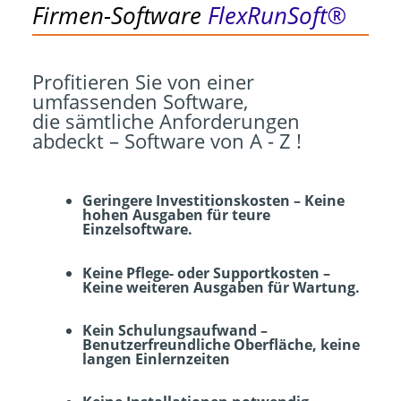
Firmen-Software
FlexRunSoft®
Profitieren Sie von einer
umfassenden Software,
die sämtliche Anforderungen
abdeckt – Software von A - Z !
Geringere Investitionskosten – Keine
hohen Ausgaben für teure
Einzelsoftware.
Keine Pflege- oder Supportkosten –
Keine weiteren Ausgaben für Wartung.
Kein Schulungsaufwand –
Benutzerfreundliche Oberfläche, keine
langen Einlernzeiten