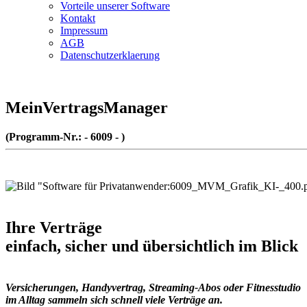
Vorteile unserer Software
Kontakt
Impressum
AGB
Datenschutzerklaerung
MeinVertragsManager
(Programm-Nr.: - 6009 - )
Ihre Verträge
einfach, sicher und übersichtlich im Blick
Versicherungen, Handyvertrag, Streaming-Abos oder Fitnesstudio
im Alltag sammeln sich schnell viele Verträge an.