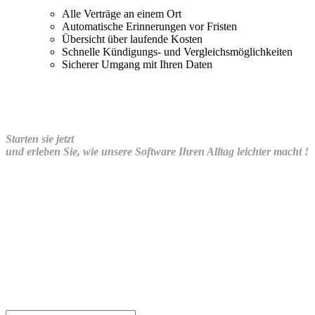
Alle Verträge an einem Ort
Automatische Erinnerungen vor Fristen
Übersicht über laufende Kosten
Schnelle Kündigungs- und Vergleichsmöglichkeiten
Sicherer Umgang mit Ihren Daten
Starten sie jetzt
und erleben Sie, wie unsere Software Ihren Alltag leichter macht !