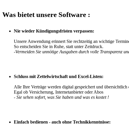
Was bietet unsere Software :
Nie wieder Kündigungsfristen verpassen:
Unsere Anwendung erinnert Sie rechtzeitig an wichtige Termin
So entscheiden Sie in Ruhe, statt unter Zeitdruck.
-Vermeiden Sie unnötige Ausgaben durch volle Transparenz und
Schluss mit Zettelwirtschaft und Excel-Listen:
Alle Ihre Verträge werden digital gespeichert und übersichtlich d
Egal ob Versicherung, Internetanbieter oder Abos
- Sie sehen sofort, was Sie haben und was es kostet !
Einfach bedienen - auch ohne Technikkenntnisse: