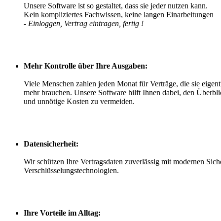
Unsere Software ist so gestaltet, dass sie jeder nutzen kann.
Kein kompliziertes Fachwissen, keine langen Einarbeitungen
- Einloggen, Vertrag eintragen, fertig !
Mehr Kontrolle über Ihre Ausgaben:
Viele Menschen zahlen jeden Monat für Verträge, die sie eigentl
mehr brauchen. Unsere Software hilft Ihnen dabei, den Überbli
und unnötige Kosten zu vermeiden.
Datensicherheit:
Wir schützen Ihre Vertragsdaten zuverlässig mit modernen Sich
Verschlüsselungstechnologien.
Ihre Vorteile im Alltag: