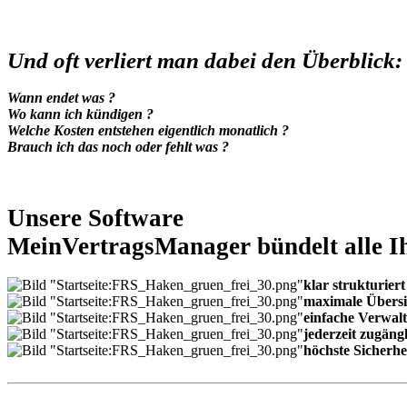
Und oft verliert man dabei den Überblick:
Wann endet was ?
Wo kann ich kündigen ?
Welche Kosten entstehen eigentlich monatlich ?
Brauch ich das noch oder fehlt was ?
Unsere Software
MeinVertragsManager bündelt alle Ih
klar strukturiert
maximale Übersi
einfache Verwal
jederzeit zugäng
höchste Sicherhe